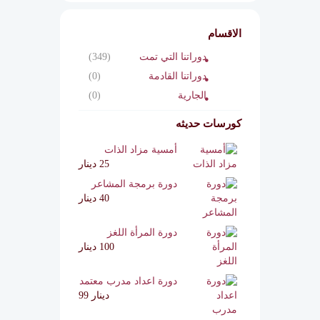
الاقسام
دوراتنا التي تمت
(349)
دوراتنا القادمة
(0)
الجارية
(0)
كورسات حديثه
أمسية مزاد الذات
25 دينار
دورة برمجة المشاعر
40 دينار
دورة المرأة اللغز
100 دينار
دورة اعداد مدرب معتمد
دينار 99