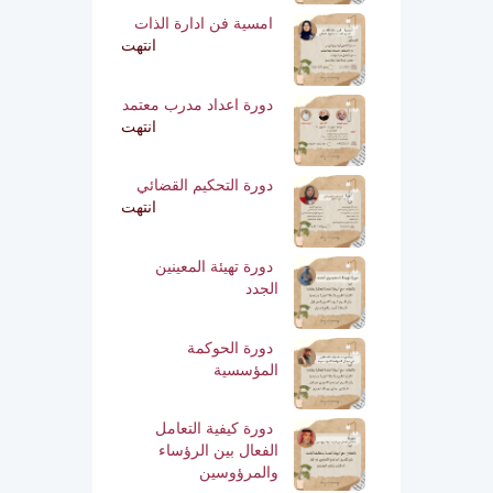
امسية فن ادارة الذات
انتهت
دورة اعداد مدرب معتمد
انتهت
دورة التحكيم القضائي
انتهت
دورة تهيئة المعينين
الجدد
دورة الحوكمة
المؤسسية
دورة كيفية التعامل
الفعال بين الرؤساء
والمرؤوسين