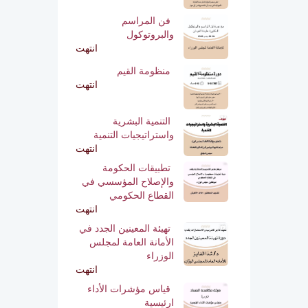
فن المراسم
والبروتوكول
انتهت
منظومة القيم
انتهت
التنمية البشرية
واستراتيجيات التنمية
انتهت
تطبيقات الحكومة
والإصلاح المؤسسي في
القطاع الحكومي
انتهت
تهيئة المعينين الجدد في
الأمانة العامة لمجلس
الوزراء
انتهت
قياس مؤشرات الأداء
ارئيسية