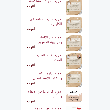
دورة المرأة المشاكسة
انتهت
دورة مدرب معتمد في
الكاريزما
انتهت
دورة فن الإلقاء
ومواجهة الجمهور
انتهت
دورة اعداد المدرب
المعتمد
انتهت
دورة إدارة التغيير
والتفكير الإستراتيجي
انتهت
دورة كاريزما فن الإلقاء
والتأثير
انتهت
دورة قانون الخدمة