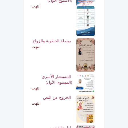
(الأسبوع الأول)
انتهت
بوصلة الخطوبة والزواج
انتهت
المستشار الأسري
(المستوى الأول)
انتهت
الخروج عن النص
انتهت
ادارة الغضب