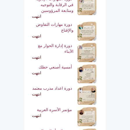
في الرقابة والتوجيه
ومتابعة المرؤوسين
انتهت
دورة مهارات التفاوض
والإقناع
انتهت
دورة إدارة الحوار مع
الأبناء
انتهت
أمسية أصنعي حظك
انتهت
دورة اعداد مدرب معتمد
انتهت
مؤتمر الأسرة العربية
انتهت