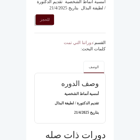
أمسية أنماط الشخصية تقديم الدكتورة
/ لطيفة البذال بتاريخ 21/4/2025
للحجز
القسم:
دوراتنا التي تمت
كلمات البحث:
الوصف
وصف الدوره
أمسية أنماط الشخصية
تقديم الدكتورة / لطيفة البذال
بتاريخ 21/4/2025
دورات ذات صله