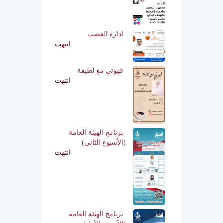
ادارة الغضب
انتهت
قهوتي مع لطيفة
انتهت
برنامج الهيئة العامة
(الأسبوع الثاني)
انتهت
برنامج الهيئة العامة