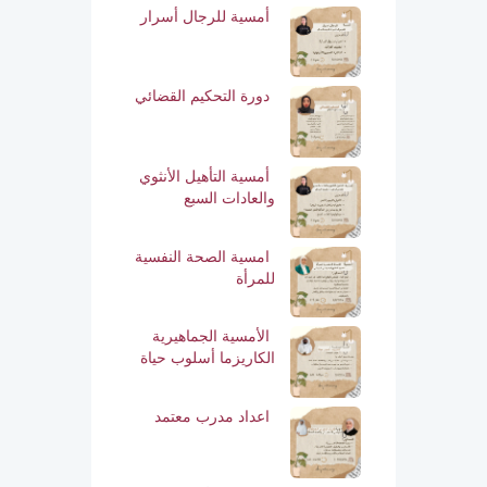
أمسية للرجال أسرار
دورة التحكيم القضائي
أمسية التأهيل الأنثوي
والعادات السبع
امسية الصحة النفسية
للمرأة
الأمسية الجماهيرية
الكاريزما أسلوب حياة
اعداد مدرب معتمد