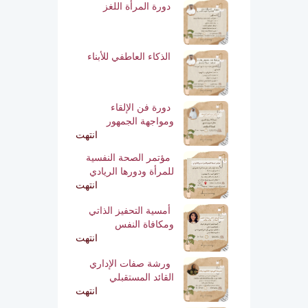
دورة المرأة اللغز
الذكاء العاطفي للأبناء
دورة فن الإلقاء
ومواجهة الجمهور
انتهت
مؤتمر الصحة النفسية
للمرأة ودورها الريادي
انتهت
أمسية التحفيز الذاتي
ومكافاة النفس
انتهت
ورشة صفات الإداري
القائد المستقبلي
انتهت