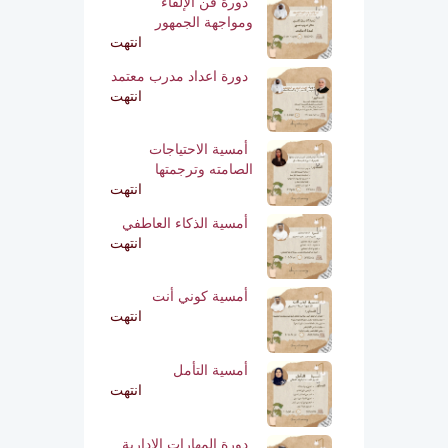
دورة فن الإلقاء
ومواجهة الجمهور
انتهت
دورة اعداد مدرب معتمد
انتهت
أمسية الاحتياجات
الصامته وترجمتها
انتهت
أمسية الذكاء العاطفي
انتهت
أمسية كوني أنت
انتهت
أمسية التأمل
انتهت
دورة المهارات الإدارية