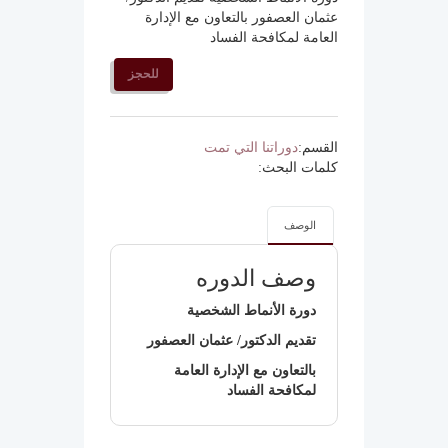
عثمان العصفور بالتعاون مع الإدارة
العامة لمكافحة الفساد
للحجز
القسم:
دوراتنا التي تمت
كلمات البحث:
الوصف
وصف الدوره
دورة الأنماط الشخصية
تقديم الدكتور/ عثمان العصفور
بالتعاون مع الإدارة العامة
لمكافحة الفساد