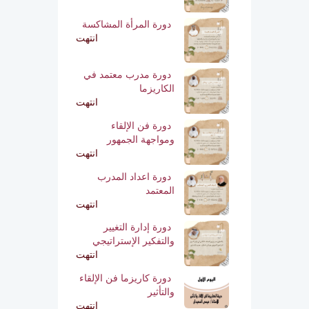
دورة المرأة المشاكسة
انتهت
دورة مدرب معتمد في
الكاريزما
انتهت
دورة فن الإلقاء
ومواجهة الجمهور
انتهت
دورة اعداد المدرب
المعتمد
انتهت
دورة إدارة التغيير
والتفكير الإستراتيجي
انتهت
دورة كاريزما فن الإلقاء
والتأثير
انتهت