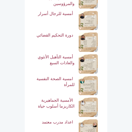
والمرؤوسين
أمسية للرجال أسرار
دورة التحكيم القضائي
أمسية التأهيل الأنثوي
والعادات السبع
امسية الصحة النفسية
للمرأة
الأمسية الجماهيرية
الكاريزما أسلوب حياة
اعداد مدرب معتمد