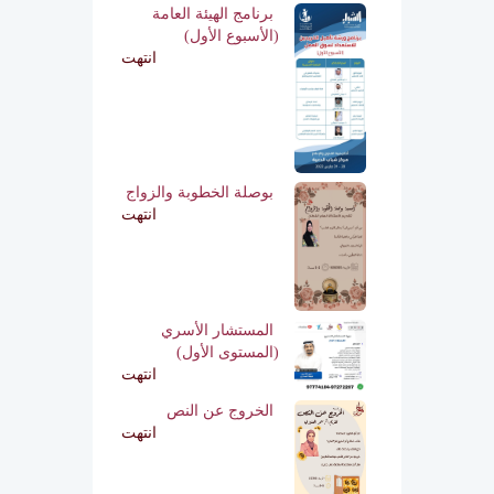
برنامج الهيئة العامة
(الأسبوع الأول)
انتهت
بوصلة الخطوبة والزواج
انتهت
المستشار الأسري
(المستوى الأول)
انتهت
الخروج عن النص
انتهت