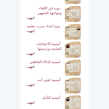
دورة فن الإلقاء
ومواجهة الجمهور
انتهت
دورة اعداد مدرب معتمد
انتهت
أمسية الاحتياجات
الصامته وترجمتها
انتهت
أمسية الذكاء العاطفي
انتهت
أمسية كوني أنت
انتهت
أمسية التأمل
انتهت