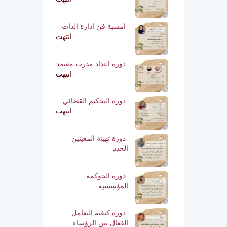
امسية فن ادارة الذات
انتهت
دورة اعداد مدرب معتمد
انتهت
دورة التحكيم القضائي
انتهت
دورة تهيئة المعينين
الجدد
دورة الحوكمة
المؤسسية
دورة كيفية التعامل
الفعال بين الرؤساء