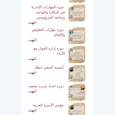
دورة المهارات الإدارية
في الرقابة والتوجيه
ومتابعة المرؤوسين
انتهت
دورة مهارات التفاوض
والإقناع
انتهت
دورة إدارة الحوار مع
الأبناء
انتهت
أمسية أصنعي حظك
انتهت
دورة اعداد مدرب معتمد
انتهت
مؤتمر الأسرة العربية
انتهت