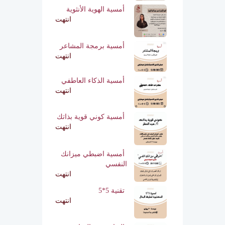
أمسية الهوية الأنثوية
انتهت
أمسية برمجة المشاعر
انتهت
أمسية الذكاء العاطفي
انتهت
أمسية كوني قوية بذاتك
انتهت
أمسية اضبطي ميزانك
النفسي
انتهت
تقنية 5*5
انتهت