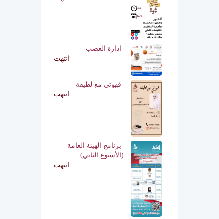
ادارة الغضب
انتهت
قهوتي مع لطيفة
انتهت
برنامج الهيئة العامة
(الأسبوع الثاني)
انتهت