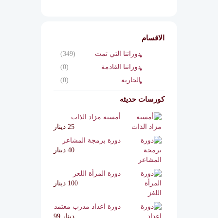
الاقسام
دوراتنا التي تمت
(349)
دوراتنا القادمة
(0)
الجارية
(0)
كورسات حديثه
أمسية مزاد الذات
25 دينار
دورة برمجة المشاعر
40 دينار
دورة المرأة اللغز
100 دينار
دورة اعداد مدرب معتمد
دينار 99