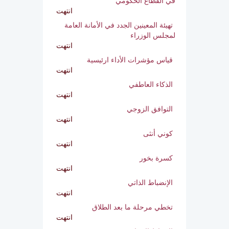
تطبيقات الحكومة والإصلاح المؤسسي
في القطاع الحكومي
انتهت
تهيئة المعينين الجدد في الأمانة العامة
لمجلس الوزراء
انتهت
قياس مؤشرات الأداء ارئيسية
انتهت
الذكاء العاطفي
انتهت
التوافق الزوجي
انتهت
كوني أنثى
انتهت
كسرة بخور
انتهت
الإنضباط الذاتي
انتهت