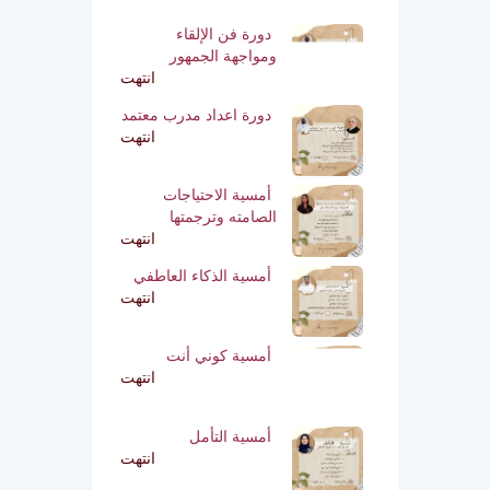
دورة فن الإلقاء
ومواجهة الجمهور
انتهت
دورة اعداد مدرب معتمد
انتهت
أمسية الاحتياجات
الصامته وترجمتها
انتهت
أمسية الذكاء العاطفي
انتهت
أمسية كوني أنت
انتهت
أمسية التأمل
انتهت