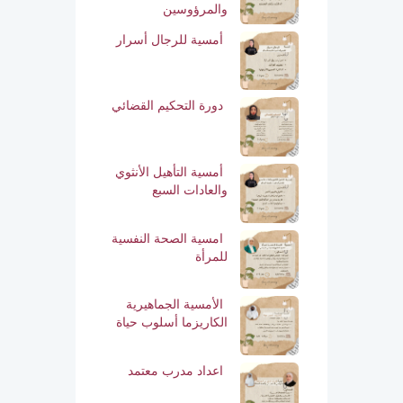
والمرؤوسين
أمسية للرجال أسرار
دورة التحكيم القضائي
أمسية التأهيل الأنثوي
والعادات السبع
امسية الصحة النفسية
للمرأة
الأمسية الجماهيرية
الكاريزما أسلوب حياة
اعداد مدرب معتمد