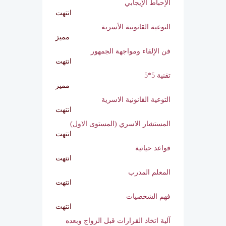
تخطي مرحلة ما بعد الطلاق
انتهت
الإحباط الإيجابي
انتهت
التوعية القانونية الأسرية
مميز
فن الإلقاء ومواجهة الجمهور
انتهت
تقنية 5*5
مميز
التوعية القانونية الاسرية
انتهت
المستشار الاسري (المستوى الاول)
انتهت
قواعد حياتية
انتهت
المعلم المدرب
انتهت
فهم الشخصيات