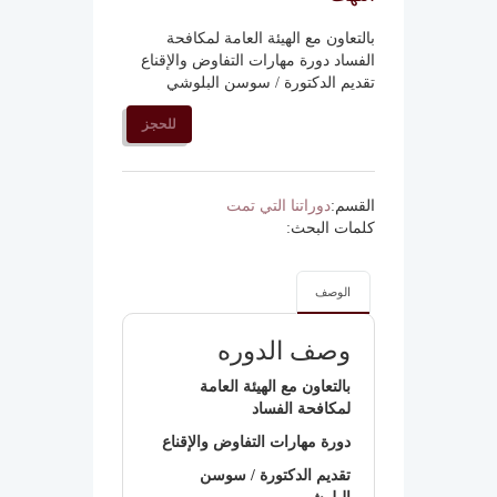
بالتعاون مع الهيئة العامة لمكافحة
الفساد دورة مهارات التفاوض والإقناع
تقديم الدكتورة / سوسن البلوشي
للحجز
القسم:
دوراتنا التي تمت
كلمات البحث:
الوصف
وصف الدوره
بالتعاون مع الهيئة العامة
لمكافحة الفساد
دورة مهارات التفاوض والإقناع
تقديم الدكتورة / سوسن