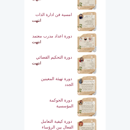
امسية فن ادارة الذات
انتهت
دورة اعداد مدرب معتمد
انتهت
دورة التحكيم القضائي
انتهت
دورة تهيئة المعينين
الجدد
دورة الحوكمة
المؤسسية
دورة كيفية التعامل
الفعال بين الرؤساء