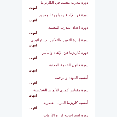
دورة المرأة المشاكسة
انتهت
دورة مدرب معتمد في الكاريزما
انتهت
دورة فن الإلقاء ومواجهة الجمهور
انتهت
دورة اعداد المدرب المعتمد
انتهت
دورة إدارة التغيير والتفكير الإستراتيجي
انتهت
دورة كاريزما فن الإلقاء والتأثير
انتهت
دورة قانون الخدمة المدنية
انتهت
أمسية المودة والرحمة
انتهت
دورة مقياس كمزي للأنماط الشخصية
انتهت
أمسية كاريزما المرأة العصرية