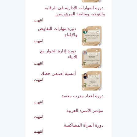
دورة المهارات الإدارية
في الرقابة والتوجيه
ومتابعة المرؤوسين
انتهت
دورة مهارات التفاوض
والإقناع
انتهت
دورة إدارة الحوار مع
الأبناء
انتهت
أمسية أصنعي حظك
انتهت
دورة اعداد مدرب معتمد
انتهت
مؤتمر الأسرة العربية
انتهت