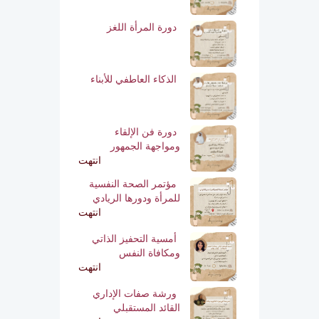
دورة المرأة اللغز
الذكاء العاطفي للأبناء
دورة فن الإلقاء
ومواجهة الجمهور
انتهت
مؤتمر الصحة النفسية
للمرأة ودورها الريادي
انتهت
أمسية التحفيز الذاتي
ومكافاة النفس
انتهت
ورشة صفات الإداري
القائد المستقبلي