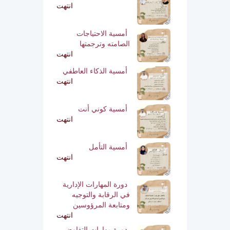
انتهت
أمسية الاحتياجات
الصامته وترجمتها
انتهت
أمسية الذكاء العاطفي
انتهت
أمسية كوني أنت
انتهت
أمسية التأمل
انتهت
دورة المهارات الإدارية
في الرقابة والتوجيه
ومتابعة المرؤوسين
انتهت
دورة مهارات التفاوض