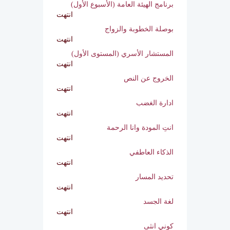
برنامج الهيئة العامة (الأسبوع الثاني)
انتهت
برنامج الهيئة العامة (الأسبوع الأول)
انتهت
بوصلة الخطوبة والزواج
انتهت
المستشار الأسري (المستوى الأول)
انتهت
الخروج عن النص
انتهت
ادارة الغضب
انتهت
انتِ المودة وانا الرحمة
انتهت
الذكاء العاطفي
انتهت
تحديد المسار
انتهت
لغة الجسد