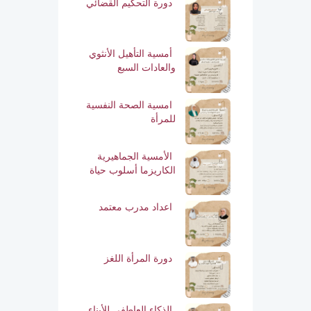
دورة التحكيم القضائي
أمسية التأهيل الأنثوي
والعادات السبع
امسية الصحة النفسية
للمرأة
الأمسية الجماهيرية
الكاريزما أسلوب حياة
اعداد مدرب معتمد
دورة المرأة اللغز
الذكاء العاطفي للأبناء