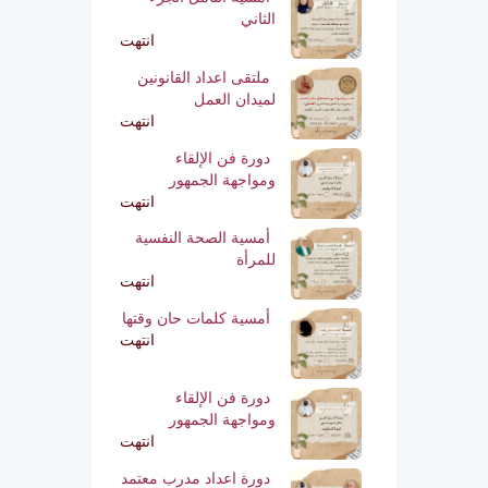
الثاني
انتهت
ملتقى اعداد القانونين
لميدان العمل
انتهت
دورة فن الإلقاء
ومواجهة الجمهور
انتهت
أمسية الصحة النفسية
للمرأة
انتهت
أمسية كلمات حان وقتها
انتهت
دورة فن الإلقاء
ومواجهة الجمهور
انتهت
دورة اعداد مدرب معتمد