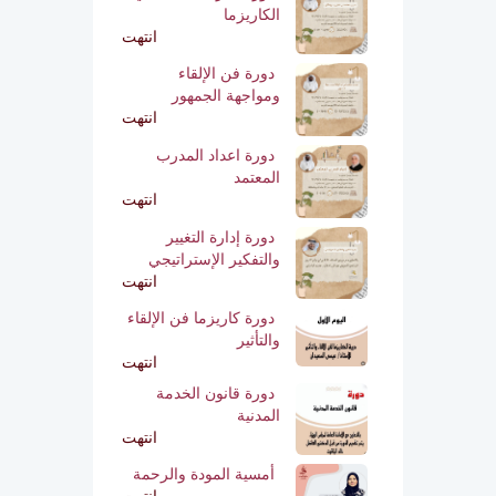
الكاريزما
انتهت
دورة فن الإلقاء
ومواجهة الجمهور
انتهت
دورة اعداد المدرب
المعتمد
انتهت
دورة إدارة التغيير
والتفكير الإستراتيجي
انتهت
دورة كاريزما فن الإلقاء
والتأثير
انتهت
دورة قانون الخدمة
المدنية
انتهت
أمسية المودة والرحمة