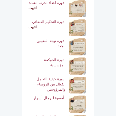
دورة اعداد مدرب معتمد
انتهت
دورة التحكيم القضائي
انتهت
دورة تهيئة المعينين
الجدد
دورة الحوكمة
المؤسسية
دورة كيفية التعامل
الفعال بين الرؤساء
والمرؤوسين
أمسية للرجال أسرار