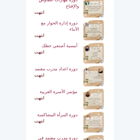
والإقناع
انتهت
دورة إدارة الحوار مع
الأبناء
انتهت
أمسية أصنعي حظك
انتهت
دورة اعداد مدرب معتمد
انتهت
مؤتمر الأسرة العربية
انتهت
دورة المرأة المشاكسة
انتهت
دورة مدرب معتمد في